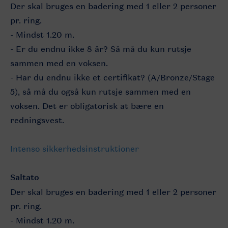
Der skal bruges en badering med 1 eller 2 personer
pr. ring.
- Mindst 1.20 m.
- Er du endnu ikke 8 år? Så må du kun rutsje
sammen med en voksen.
- Har du endnu ikke et certifikat? (A/Bronze/Stage
5), så må du også kun rutsje sammen med en
voksen. Det er obligatorisk at bære en
redningsvest.
Intenso sikkerhedsinstruktioner
Saltato
Der skal bruges en badering med 1 eller 2 personer
pr. ring.
- Mindst 1.20 m.