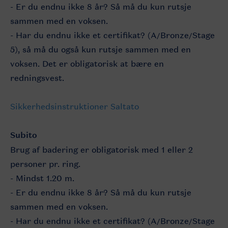
- Er du endnu ikke 8 år? Så må du kun rutsje
sammen med en voksen.
- Har du endnu ikke et certifikat? (A/Bronze/Stage
5), så må du også kun rutsje sammen med en
voksen. Det er obligatorisk at bære en
redningsvest.
Sikkerhedsinstruktioner Saltato
Subito
Brug af badering er obligatorisk med 1 eller 2
personer pr. ring.
- Mindst 1.20 m.
- Er du endnu ikke 8 år? Så må du kun rutsje
sammen med en voksen.
- Har du endnu ikke et certifikat? (A/Bronze/Stage