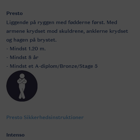
Presto
Liggende på ryggen med fødderne først. Med
armene krydset mod skuldrene, anklerne krydset
og hagen på brystet.
- Mindst 1.20 m.
- Mindst 8 år
- Mindst et A-diplom/Bronze/Stage 5
Presto Sikkerhedsinstruktioner
Intenso