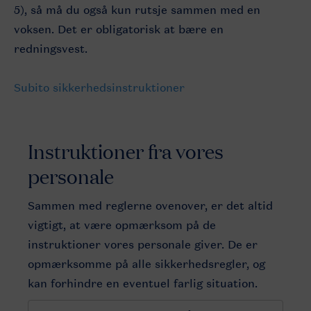
5), så må du også kun rutsje sammen med en
voksen. Det er obligatorisk at bære en
redningsvest.
Subito sikkerhedsinstruktioner
Instruktioner
fra vores
personale
Sammen med reglerne ovenover, er det altid
vigtigt, at være opmærksom på de
instruktioner vores personale giver. De er
opmærksomme på alle sikkerhedsregler, og
kan forhindre en eventuel farlig situation.