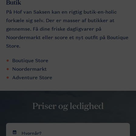
Butik
På Hof van Saksen kan en rigtig butik-en-holic
forkæle sig selv. Der er masser af butikker at
gennemse. Få dine friske dagligvarer på
Noordermarkt eller score et nyt outfit på Boutique
Store.
Boutique Store
Noordermarkt
Adventure Store
Priser og ledighed