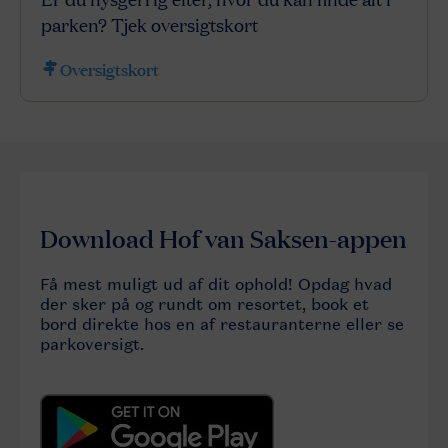
parken? Tjek oversigtskort
Oversigtskort