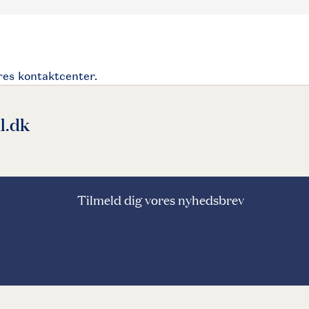
l.dk
Tilmeld dig vores nyhedsbrev