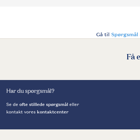
Få 
Har du spørgsmål?
Se de
ofte stillede spørgsmål
eller
kontakt vores
kontaktcenter