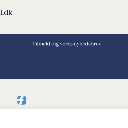
l.dk
Tilmeld dig vores nyhedsbrev