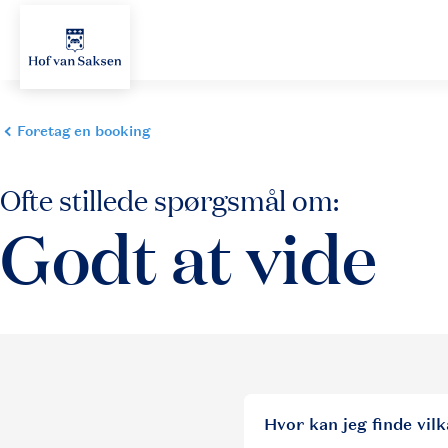
Hvor kan jeg finde vil