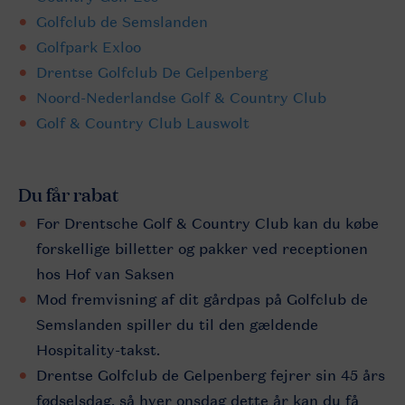
Golfclub de Semslanden
Golfpark Exloo
Drentse Golfclub De Gelpenberg
Noord-Nederlandse Golf & Country Club
Golf & Country Club Lauswolt
Du får rabat
For Drentsche Golf & Country Club kan du købe
forskellige billetter og pakker ved receptionen
hos Hof van Saksen
Mod fremvisning af dit gårdpas på Golfclub de
Semslanden spiller du til den gældende
Hospitality-takst.
Drentse Golfclub de Gelpenberg fejrer sin 45 års
fødselsdag, så hver onsdag dette år kan du få