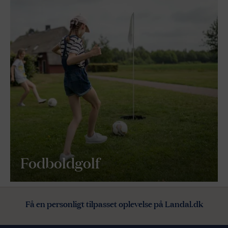
Fodboldgolf
Få en personligt tilpasset oplevelse på Landal.dk